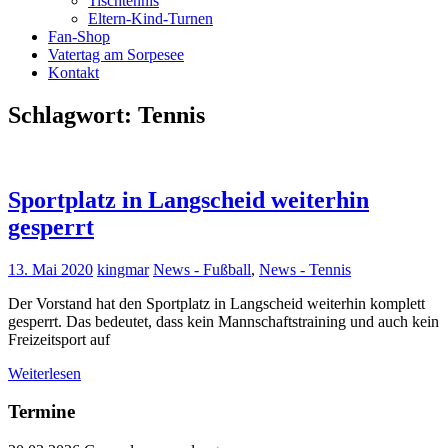
Tischtennis
Eltern-Kind-Turnen
Fan-Shop
Vatertag am Sorpesee
Kontakt
Schlagwort:
Tennis
Sportplatz in Langscheid weiterhin
gesperrt
13. Mai 2020
kingmar
News - Fußball
,
News - Tennis
Der Vorstand hat den Sportplatz in Langscheid weiterhin komplett
gesperrt. Das bedeutet, dass kein Mannschaftstraining und auch kein
Freizeitsport auf
Weiterlesen
Termine