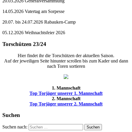
20.03.2026 Generalversammlung
14.05.2026 Vatertag am Sorpesse
20.07. bis 24.07.2026 Rabauken-Camp
05.12.2026 Weihnachtsfeier 2026
Torschützen 23/24
Hier findet ihr die Torschützen der aktuellen Saison.
Auf der jeweiligen Seite hinunter scrollen bis zum Kader und dann
nach Toren sortieren
1. Mannschaft
Top Torjäger unserer 1. Mannschaft
2. Mannschaft
Top Torjäger unserer 2. Mannschaft
Suchen
Suchen nach:
Suchen