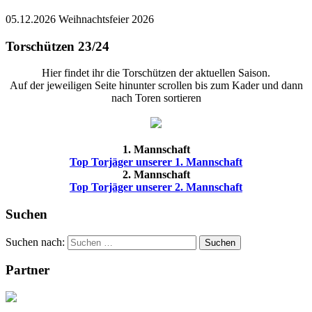
05.12.2026 Weihnachtsfeier 2026
Torschützen 23/24
Hier findet ihr die Torschützen der aktuellen Saison.
Auf der jeweiligen Seite hinunter scrollen bis zum Kader und dann
nach Toren sortieren
1. Mannschaft
Top Torjäger unserer 1. Mannschaft
2. Mannschaft
Top Torjäger unserer 2. Mannschaft
Suchen
Suchen nach:
Suchen
Partner