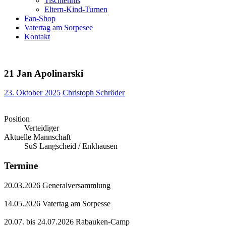
Tischtennis
Eltern-Kind-Turnen
Fan-Shop
Vatertag am Sorpesee
Kontakt
21
Jan Apolinarski
23. Oktober 2025
Christoph Schröder
Position
Verteidiger
Aktuelle Mannschaft
SuS Langscheid / Enkhausen
Termine
20.03.2026 Generalversammlung
14.05.2026 Vatertag am Sorpesse
20.07. bis 24.07.2026 Rabauken-Camp