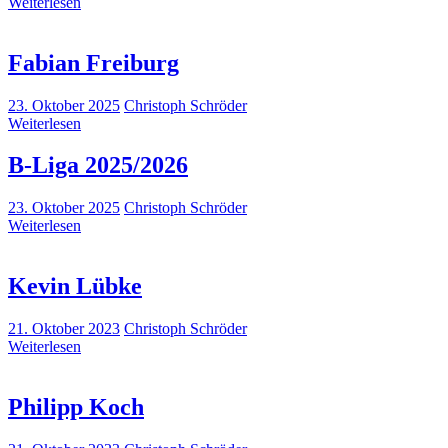
Weiterlesen
Fabian Freiburg
23. Oktober 2025
Christoph Schröder
Weiterlesen
B-Liga 2025/2026
23. Oktober 2025
Christoph Schröder
Weiterlesen
Kevin Lübke
21. Oktober 2023
Christoph Schröder
Weiterlesen
Philipp Koch