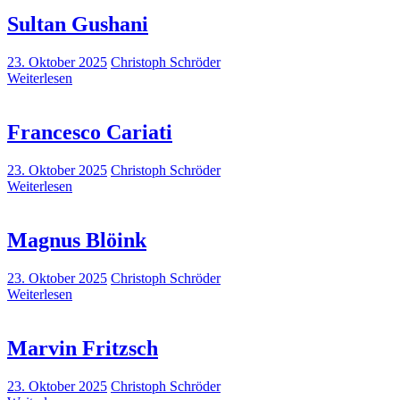
Sultan Gushani
23. Oktober 2025
Christoph Schröder
Weiterlesen
Francesco Cariati
23. Oktober 2025
Christoph Schröder
Weiterlesen
Magnus Blöink
23. Oktober 2025
Christoph Schröder
Weiterlesen
Marvin Fritzsch
23. Oktober 2025
Christoph Schröder