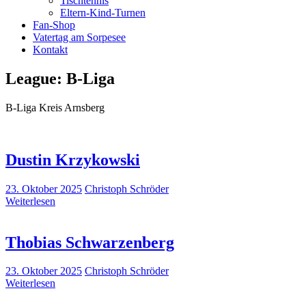
Tischtennis
Eltern-Kind-Turnen
Fan-Shop
Vatertag am Sorpesee
Kontakt
League:
B-Liga
B-Liga Kreis Arnsberg
Dustin Krzykowski
23. Oktober 2025
Christoph Schröder
Weiterlesen
Thobias Schwarzenberg
23. Oktober 2025
Christoph Schröder
Weiterlesen