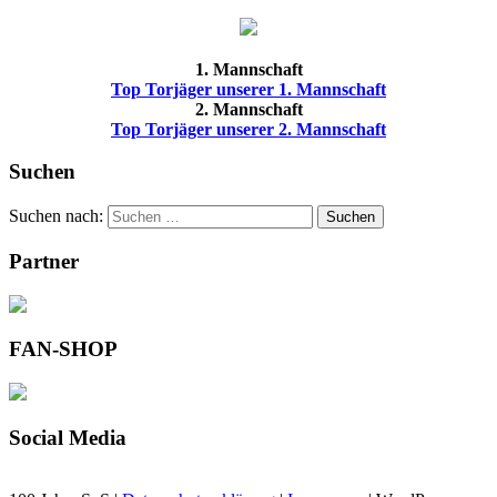
1. Mannschaft
Top Torjäger unserer 1. Mannschaft
2. Mannschaft
Top Torjäger unserer 2. Mannschaft
Suchen
Suchen nach:
Suchen
Partner
FAN-SHOP
Social Media