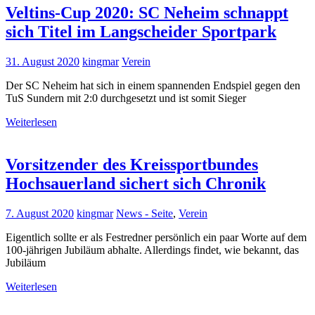
Veltins-Cup 2020: SC Neheim schnappt
sich Titel im Langscheider Sportpark
31. August 2020
kingmar
Verein
Der SC Neheim hat sich in einem spannenden Endspiel gegen den
TuS Sundern mit 2:0 durchgesetzt und ist somit Sieger
Weiterlesen
Vorsitzender des Kreissportbundes
Hochsauerland sichert sich Chronik
7. August 2020
kingmar
News - Seite
,
Verein
Eigentlich sollte er als Festredner persönlich ein paar Worte auf dem
100-jährigen Jubiläum abhalte. Allerdings findet, wie bekannt, das
Jubiläum
Weiterlesen