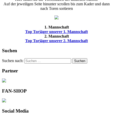
Auf der jeweiligen Seite hinunter scrollen bis zum Kader und dann
nach Toren sortieren
1. Mannschaft
Top Torjäger unserer 1. Mannschaft
2. Mannschaft
Top Torjäger unserer 2. Mannschaft
Suchen
Suchen nach:
Suchen
Partner
FAN-SHOP
Social Media