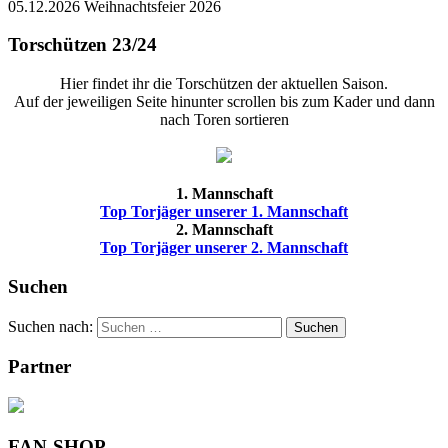
05.12.2026 Weihnachtsfeier 2026
Torschützen 23/24
Hier findet ihr die Torschützen der aktuellen Saison.
Auf der jeweiligen Seite hinunter scrollen bis zum Kader und dann
nach Toren sortieren
1. Mannschaft
Top Torjäger unserer 1. Mannschaft
2. Mannschaft
Top Torjäger unserer 2. Mannschaft
Suchen
Suchen nach:
Suchen
Partner
FAN-SHOP