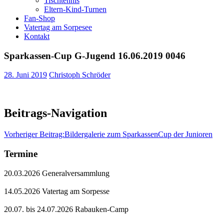
Tischtennis
Eltern-Kind-Turnen
Fan-Shop
Vatertag am Sorpesee
Kontakt
Sparkassen-Cup G-Jugend 16.06.2019 0046
28. Juni 2019
Christoph Schröder
Beitrags-Navigation
Vorheriger Beitrag:
Bildergalerie zum SparkassenCup der Junioren
Termine
20.03.2026 Generalversammlung
14.05.2026 Vatertag am Sorpesse
20.07. bis 24.07.2026 Rabauken-Camp