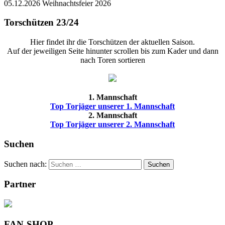
05.12.2026 Weihnachtsfeier 2026
Torschützen 23/24
Hier findet ihr die Torschützen der aktuellen Saison.
Auf der jeweiligen Seite hinunter scrollen bis zum Kader und dann
nach Toren sortieren
1. Mannschaft
Top Torjäger unserer 1. Mannschaft
2. Mannschaft
Top Torjäger unserer 2. Mannschaft
Suchen
Suchen nach:
Suchen
Partner
FAN-SHOP