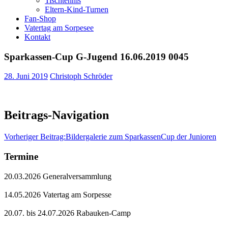
Tischtennis
Eltern-Kind-Turnen
Fan-Shop
Vatertag am Sorpesee
Kontakt
Sparkassen-Cup G-Jugend 16.06.2019 0045
28. Juni 2019
Christoph Schröder
Beitrags-Navigation
Vorheriger Beitrag:
Bildergalerie zum SparkassenCup der Junioren
Termine
20.03.2026 Generalversammlung
14.05.2026 Vatertag am Sorpesse
20.07. bis 24.07.2026 Rabauken-Camp