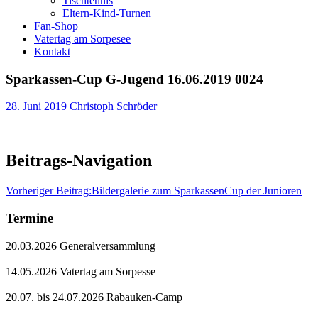
Tischtennis
Eltern-Kind-Turnen
Fan-Shop
Vatertag am Sorpesee
Kontakt
Sparkassen-Cup G-Jugend 16.06.2019 0024
28. Juni 2019
Christoph Schröder
Beitrags-Navigation
Vorheriger Beitrag:
Bildergalerie zum SparkassenCup der Junioren
Termine
20.03.2026 Generalversammlung
14.05.2026 Vatertag am Sorpesse
20.07. bis 24.07.2026 Rabauken-Camp