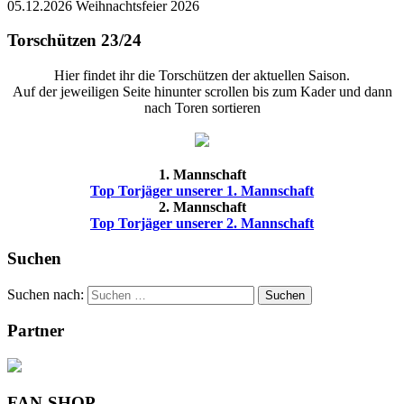
05.12.2026 Weihnachtsfeier 2026
Torschützen 23/24
Hier findet ihr die Torschützen der aktuellen Saison.
Auf der jeweiligen Seite hinunter scrollen bis zum Kader und dann
nach Toren sortieren
1. Mannschaft
Top Torjäger unserer 1. Mannschaft
2. Mannschaft
Top Torjäger unserer 2. Mannschaft
Suchen
Suchen nach:
Suchen
Partner
FAN-SHOP