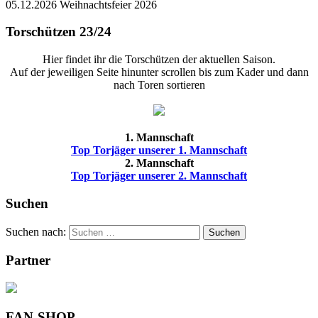
05.12.2026 Weihnachtsfeier 2026
Torschützen 23/24
Hier findet ihr die Torschützen der aktuellen Saison.
Auf der jeweiligen Seite hinunter scrollen bis zum Kader und dann
nach Toren sortieren
1. Mannschaft
Top Torjäger unserer 1. Mannschaft
2. Mannschaft
Top Torjäger unserer 2. Mannschaft
Suchen
Suchen nach:
Suchen
Partner
FAN-SHOP