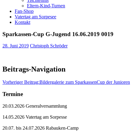
Tischtennis
Eltern-Kind-Turnen
Fan-Shop
Vatertag am Sorpesee
Kontakt
Sparkassen-Cup G-Jugend 16.06.2019 0019
28. Juni 2019
Christoph Schröder
Beitrags-Navigation
Vorheriger Beitrag:
Bildergalerie zum SparkassenCup der Junioren
Termine
20.03.2026 Generalversammlung
14.05.2026 Vatertag am Sorpesse
20.07. bis 24.07.2026 Rabauken-Camp