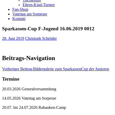
Tischtennis
Eltern-Kind-Turnen
Fan-Shop
Vatertag am Sorpesee
Kontakt
Sparkassen-Cup F-Jugend 16.06.2019 0012
28. Juni 2019
Christoph Schröder
Beitrags-Navigation
Vorheriger Beitrag:
Bildergalerie zum SparkassenCup der Junioren
Termine
20.03.2026 Generalversammlung
14.05.2026 Vatertag am Sorpesse
20.07. bis 24.07.2026 Rabauken-Camp