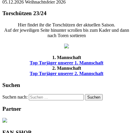
05.12.2026 Weihnachtsfeier 2026
Torschützen 23/24
Hier findet ihr die Torschützen der aktuellen Saison.
Auf der jeweiligen Seite hinunter scrollen bis zum Kader und dann
nach Toren sortieren
1. Mannschaft
Top Torjäger unserer 1. Mannschaft
2. Mannschaft
Top Torjäger unserer 2. Mannschaft
Suchen
Suchen nach:
Suchen
Partner
FAN-SHOP