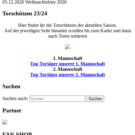
05.12.2026 Weihnachtsfeier 2026
Torschützen 23/24
Hier findet ihr die Torschützen der aktuellen Saison.
Auf der jeweiligen Seite hinunter scrollen bis zum Kader und dann
nach Toren sortieren
1. Mannschaft
Top Torjäger unserer 1. Mannschaft
2. Mannschaft
Top Torjäger unserer 2. Mannschaft
Suchen
Suchen nach:
Suchen
Partner
FAN-SHOP