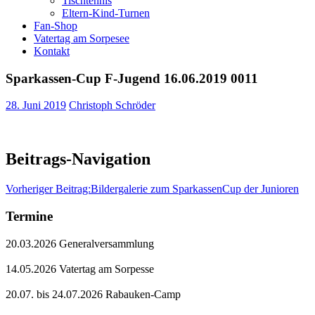
Tischtennis
Eltern-Kind-Turnen
Fan-Shop
Vatertag am Sorpesee
Kontakt
Sparkassen-Cup F-Jugend 16.06.2019 0011
28. Juni 2019
Christoph Schröder
Beitrags-Navigation
Vorheriger Beitrag:
Bildergalerie zum SparkassenCup der Junioren
Termine
20.03.2026 Generalversammlung
14.05.2026 Vatertag am Sorpesse
20.07. bis 24.07.2026 Rabauken-Camp