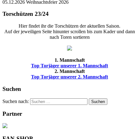
05.12.2026 Weihnachtsfeier 2026
Torschützen 23/24
Hier findet ihr die Torschützen der aktuellen Saison.
Auf der jeweiligen Seite hinunter scrollen bis zum Kader und dann
nach Toren sortieren
1. Mannschaft
Top Torjäger unserer 1. Mannschaft
2. Mannschaft
Top Torjäger unserer 2. Mannschaft
Suchen
Suchen nach:
Suchen
Partner
FAN-SHOP