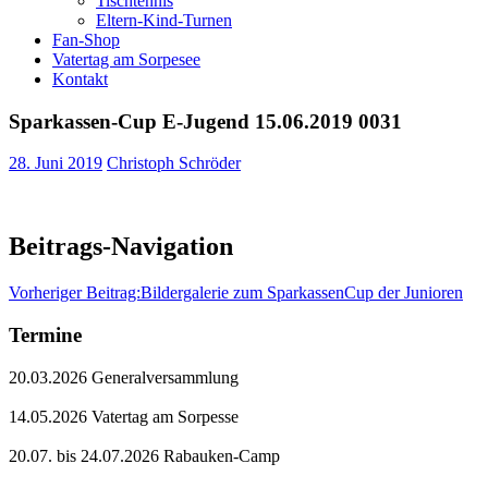
Tischtennis
Eltern-Kind-Turnen
Fan-Shop
Vatertag am Sorpesee
Kontakt
Sparkassen-Cup E-Jugend 15.06.2019 0031
28. Juni 2019
Christoph Schröder
Beitrags-Navigation
Vorheriger Beitrag:
Bildergalerie zum SparkassenCup der Junioren
Termine
20.03.2026 Generalversammlung
14.05.2026 Vatertag am Sorpesse
20.07. bis 24.07.2026 Rabauken-Camp