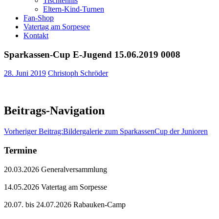
Tischtennis
Eltern-Kind-Turnen
Fan-Shop
Vatertag am Sorpesee
Kontakt
Sparkassen-Cup E-Jugend 15.06.2019 0008
28. Juni 2019
Christoph Schröder
Beitrags-Navigation
Vorheriger Beitrag:
Bildergalerie zum SparkassenCup der Junioren
Termine
20.03.2026 Generalversammlung
14.05.2026 Vatertag am Sorpesse
20.07. bis 24.07.2026 Rabauken-Camp