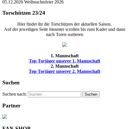
05.12.2026 Weihnachtsfeier 2026
Torschützen 23/24
Hier findet ihr die Torschützen der aktuellen Saison.
Auf der jeweiligen Seite hinunter scrollen bis zum Kader und dann
nach Toren sortieren
1. Mannschaft
Top Torjäger unserer 1. Mannschaft
2. Mannschaft
Top Torjäger unserer 2. Mannschaft
Suchen
Suchen nach:
Suchen
Partner
FAN-SHOP