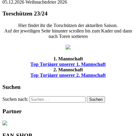
05.12.2026 Weihnachtsfeier 2026
Torschützen 23/24
Hier findet ihr die Torschützen der aktuellen Saison.
Auf der jeweiligen Seite hinunter scrollen bis zum Kader und dann
nach Toren sortieren
1. Mannschaft
Top Torjäger unserer 1. Mannschaft
2. Mannschaft
Top Torjäger unserer 2. Mannschaft
Suchen
Suchen nach:
Suchen
Partner
FAN-SHOP