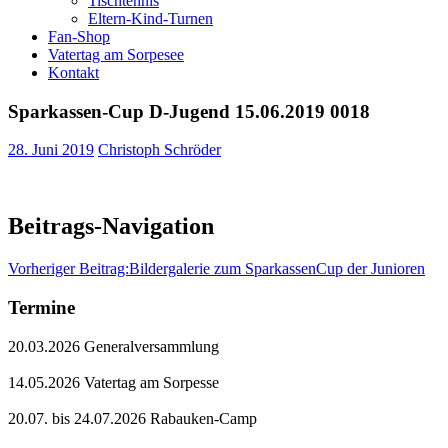
Tischtennis
Eltern-Kind-Turnen
Fan-Shop
Vatertag am Sorpesee
Kontakt
Sparkassen-Cup D-Jugend 15.06.2019 0018
28. Juni 2019
Christoph Schröder
Beitrags-Navigation
Vorheriger Beitrag:
Bildergalerie zum SparkassenCup der Junioren
Termine
20.03.2026 Generalversammlung
14.05.2026 Vatertag am Sorpesse
20.07. bis 24.07.2026 Rabauken-Camp