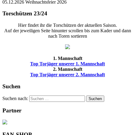
05.12.2026 Weihnachtsfeier 2026
Torschützen 23/24
Hier findet ihr die Torschützen der aktuellen Saison.
Auf der jeweiligen Seite hinunter scrollen bis zum Kader und dann
nach Toren sortieren
1. Mannschaft
Top Torjäger unserer 1. Mannschaft
2. Mannschaft
Top Torjäger unserer 2. Mannschaft
Suchen
Suchen nach:
Suchen
Partner
FAN-SHOP