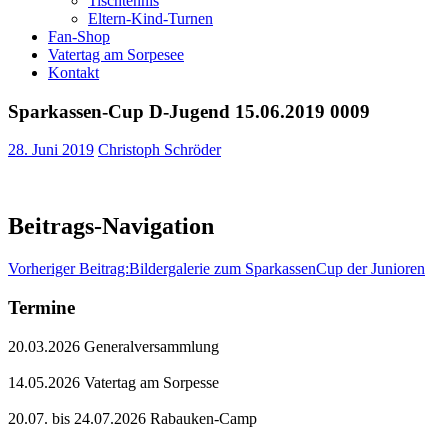
Tischtennis
Eltern-Kind-Turnen
Fan-Shop
Vatertag am Sorpesee
Kontakt
Sparkassen-Cup D-Jugend 15.06.2019 0009
28. Juni 2019
Christoph Schröder
Beitrags-Navigation
Vorheriger Beitrag:
Bildergalerie zum SparkassenCup der Junioren
Termine
20.03.2026 Generalversammlung
14.05.2026 Vatertag am Sorpesse
20.07. bis 24.07.2026 Rabauken-Camp