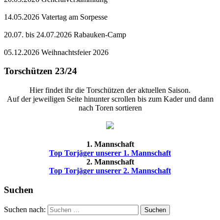
14.05.2026 Vatertag am Sorpesse
20.07. bis 24.07.2026 Rabauken-Camp
05.12.2026 Weihnachtsfeier 2026
Torschützen 23/24
Hier findet ihr die Torschützen der aktuellen Saison.
Auf der jeweiligen Seite hinunter scrollen bis zum Kader und dann
nach Toren sortieren
1. Mannschaft
Top Torjäger unserer 1. Mannschaft
2. Mannschaft
Top Torjäger unserer 2. Mannschaft
Suchen
Suchen nach:
Suchen